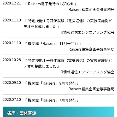
2020.12.21
『 Raisers電子発行のお知らせ 』
Raisers編集企画会議事務局
2020.11.19
『 特定技能１号評価試験（電気通信）の実技実施例ビ
デオを掲載しました 』
R情報通信エンジニアリング協会
2020.11.10
『 機関誌「Raisers」11月号発行 』
Raisers編集企画会議事務局
2020.10.28
『 特定技能１号評価試験（電気通信）の実技実施例ビ
デオを掲載しました 』
R情報通信エンジニアリング協会
2020.09.10
『 機関誌「Raisers」9月号発行 』
Raisers編集企画会議事務局
2020.07.10
『 機関誌「Raisers」7月号発行 』
Raisers編集企画会議事務局
省庁・団体関連
2020.07.01
『 協会役員の変更について 』